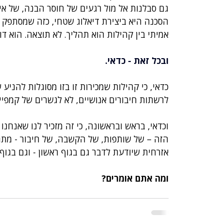
גם סבלנות אל מול רגעים של חוסר הבנה, של אי
הסכנה היא ביצירת דיאלוג שטחי, כזה שמסתפק 
אמיתי בין קהילות הוא תהליך. לא תוצאה. הוא דור
ובכל זאת - כדאי.
כדאי, כי קהילות שמכירות זו בזו מסוגלות להניע ש
לרשתות חיבורים אנושיים, לא לגשרים של קמפיי
וכדאי, בראש ובראשונה, כי זה מזכיר לנו שאנחנו
הזה – של שותפות, של הקשבה, של חיבור - מת
אזרחית שיודעת לדבר גם בגוף ראשון - וגם בגוף 
ומה אתם אומרים?