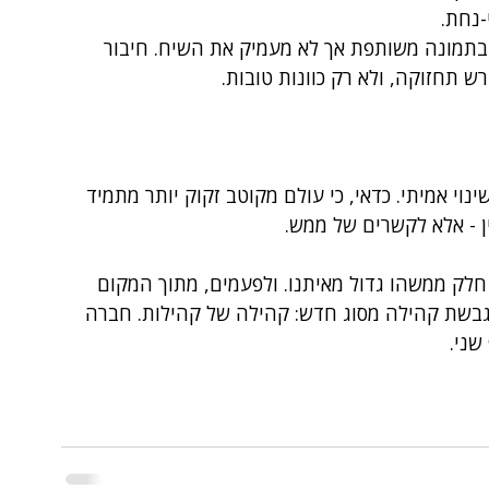
-נחת.
בתמונה משותפת אך לא מעמיק את השיח. חיבור 
ש תחזוקה, ולא רק כוונות טובות.
ינוי אמיתי. כדאי, כי עולם מקוטב זקוק יותר מתמיד 
ן - אלא לקשרים של ממש.
 חלק ממשהו גדול מאיתנו. ולפעמים, מתוך המקום 
גבשת קהילה מסוג חדש: קהילה של קהילות. חברה 
שני.