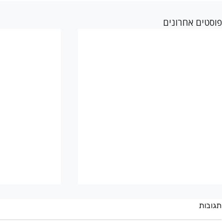
פוסטים אחרונים
תגובות