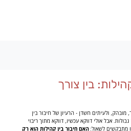
הילות: בין צורך
מובהק, ולעיתים חשדן - הרעיון של חיבור בין 
בולות. אבל אולי דווקא עכשיו, דווקא מתוך ריבוי 
 מתבקשים לשאול: 
האם חיבור בין קהילות הוא רק 