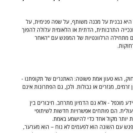
היא נבנית על מכנה משותף, על שפה פנימית, על 
נכייה התרבותית, הדתית או הלאומית עלולה להפוך 
ם מתחילה הרלוונטיות של המפגש עם "האחר 
חוקות.
חוק, הוא טעון אמת פשוטה: האתגרים של תקופתנו - 
זרמים, מגזרים או גבולות. ולכן, גם הפתרונות אינם 
 מוכפל - אלא גם הדמיון מתרחב. חיבורים בין 
עולית. הם פותחים אפשרויות חדשות לשיתופי 
ות יותר מקול אחד כדי להישמע באמת.
ש עם השונה הוא לפעמים לא נוח – הוא מערער, 