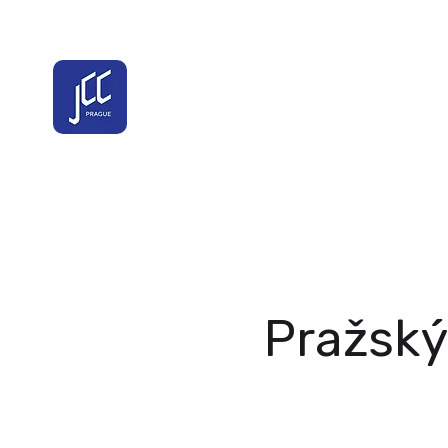
Pražský