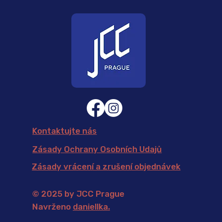
Kontaktujte nás
Zásady Ochrany Osobních Udajů
Zásady vrácení a zrušení objednávek
© 2025 by JCC Prague
Navrženo
daniellka
.