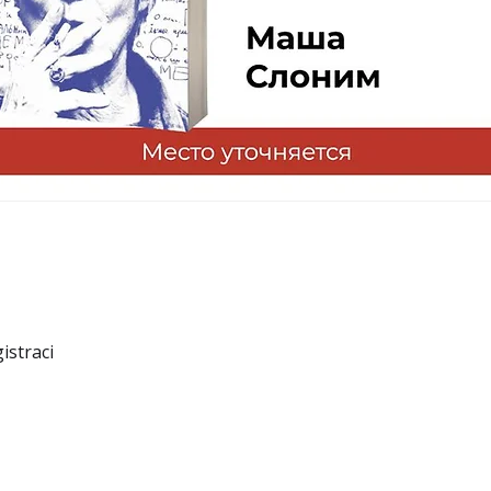
istraci