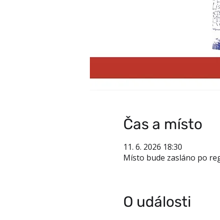
Čas a místo
11. 6. 2026 18:30
Místo bude zasláno po reg
O události