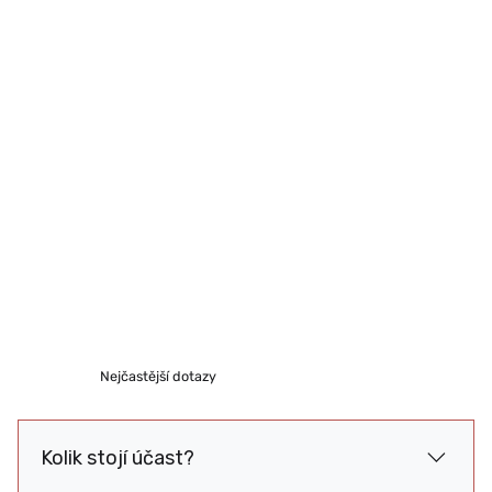
Nejčastější dotazy
Kolik stojí účast?