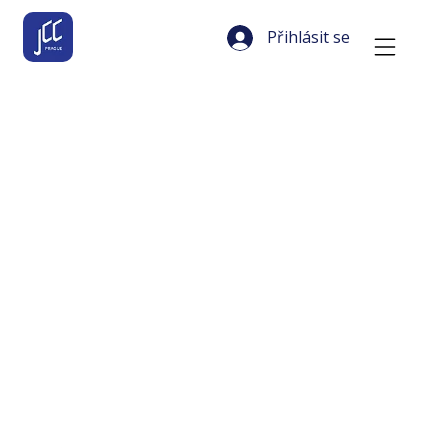
Přihlásit se