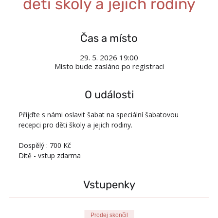
děti školy a jejich rodiny
Čas a místo
29. 5. 2026 19:00
Místo bude zasláno po registraci
O události
Přijďte s námi oslavit šabat na speciální šabatovou 
recepci pro děti školy a jejich rodiny.
Dospělý : 700 Kč
Dítě - vstup zdarma
Vstupenky
Prodej skončil