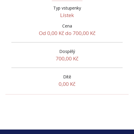
Typ vstupenky
Lístek
Cena
Od 0,00 Kč do 700,00 Kč
Dospělý
700,00 Kč
Dítě
0,00 Kč