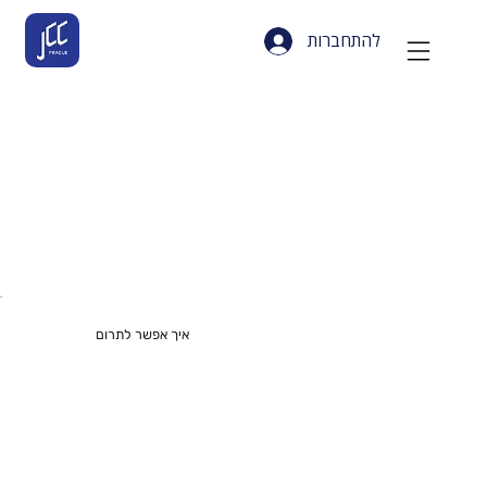
להתחברות
איך אפשר לתרום