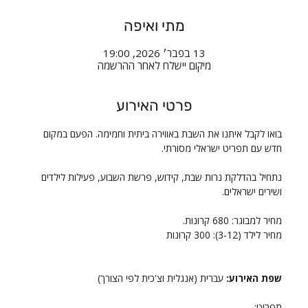
מתי ואיפה
13 בפבר׳ 2026, 19:00
מיקום יישלח לאחר ההרשמה
פרטי האירוע
בואו לקבל איתנו את השבת באווירה ביתית וחמימה. הפעם במקום 
חדש עם תפריט ישראלי מסורתי. 
נתחיל בהדלקת נרות שבת, קידוש, פרשת השבוע, פעילות לילדים 
ושירים ישראלים. 
מחיר למבוגר: 680 קרונות. 
מחיר לילד (3-12): 300 קרונות
שפת האירוע:
 עברית (אנגלית וצ'כית לפי הצורך)
תפריט: