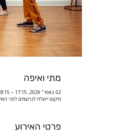
מתי ואיפה
02 באפר׳ 2026, 17:15 – 18:15
מיקום יישלח לנרשמים לפני האי
פרטי האירוע