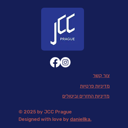
צור קשר
מדיניות פרטיות
מדיניות החזרים וביטולים
© 2025 by JCC Prague
Designed with love by
daniellka
.