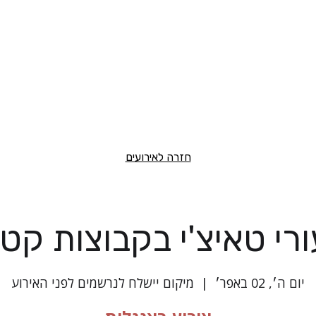
חזרה לאירועים
רי טאיצ'י בקבוצות קט
יום ה׳, 02 באפר׳
  |  
מיקום יישלח לנרשמים לפני האירוע