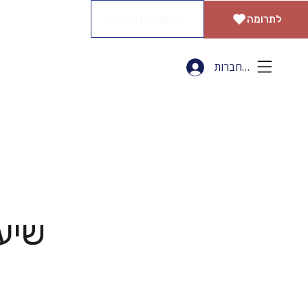
הרשמה לניוזלטר
לתרומה
להתחברות
שיעו