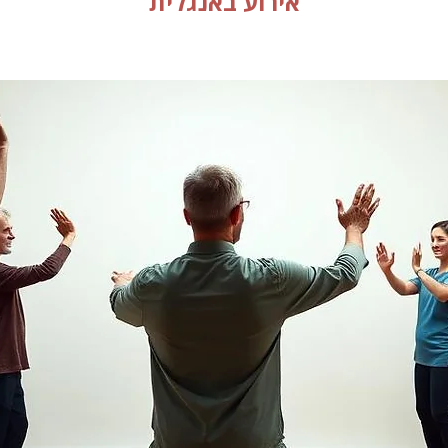
אירוע באנגלית