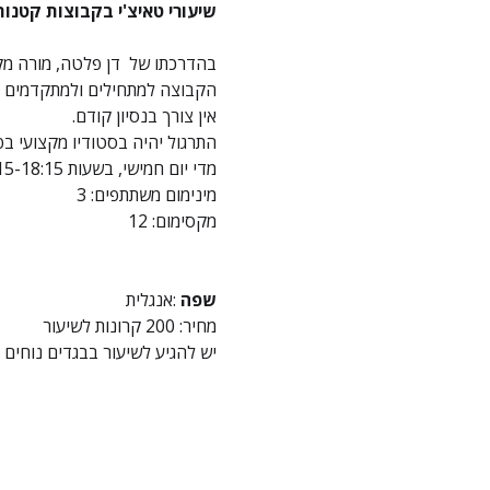
שיעורי טאיצ'י בקבוצות קטנות
בהדרכתו של  דן פלטה, מורה מקצ
הקבוצה למתחילים ולמתקדמים כ
אין צורך בנסיון קודם. 
התרגול יהיה בסטודיו מקצועי בפרא
מדי יום חמישי, בשעות 17:15-18:15
מינימום משתתפים: 3
מקסימום: 12
שפה 
:אנגלית 
מחיר: 200 קרונות לשיעור
יש להגיע לשיעור בבגדים נוחים 