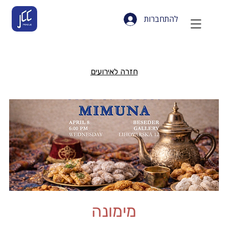
להתחברות
חזרה לאירועים
מימונה