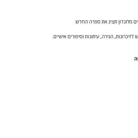
ם מלונדון תציג את ספרה החדש 
זיכרונות, הגירה, עיתונות וסיפורים אישיים.
ה