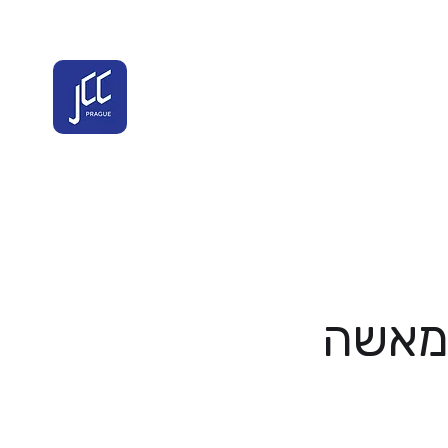
 מאשה