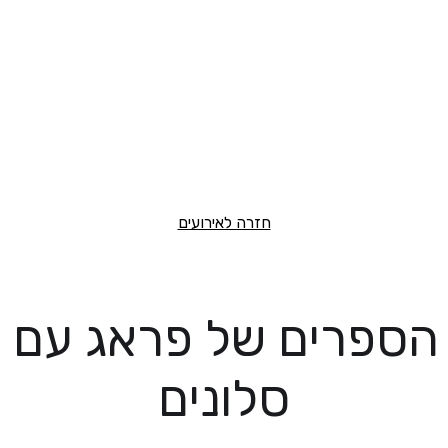
חזרה לאירועים
 הספרים של פראג עם
סלונים