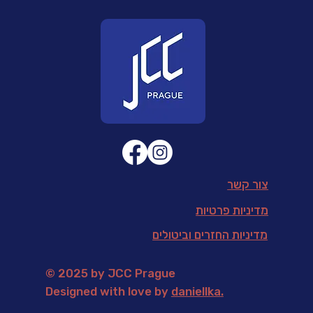
צור קשר
מדיניות פרטיות
מדיניות החזרים וביטולים
© 2025 by JCC Prague
Designed with love by
daniellka
.