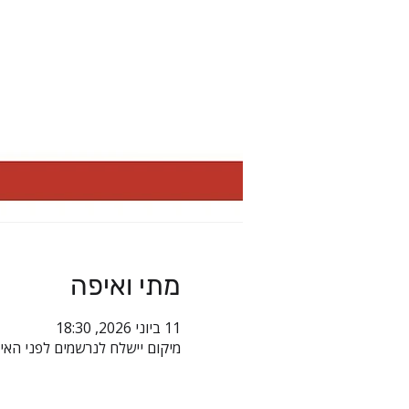
מתי ואיפה
11 ביוני 2026, 18:30
מיקום יישלח לנרשמים לפני האי