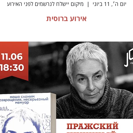
יום ה׳, 11 ביוני
  |  
מיקום יישלח לנרשמים לפני האירוע
אירוע ברוסית