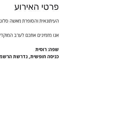
פרטי האירוע
העיתונאית והסופרת מאשה סלוני
אנו מזמינים אתכם לערב המוקדש ל
שפה: רוסית
כניסה חופשית, נדרשת הרשמ