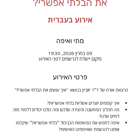
את הבלתי אפשרי?
אירוע בעברית
מתי ואיפה
09 במרץ 2026, 19:30
מיקום יישלח לנרשמים לפני האירוע
פרטי האירוע
הרצאת אורח של ד״ר יוזביץ בנושא: "איך עושים את הבלתי אפשרי?"
איך קוסמים יוצרים אשליות בלתי אפשריות? 
מה תהליך המחשבה והיצירה שלהם ומה כולנו יכולים ללמוד מזה 
לחיים שלנו? 
איפה לחפש את המשימות הכביכול ״בלתי אפשריות״ שיקדמו 
אותנו להגשמת שאיפותינו האישיות? 