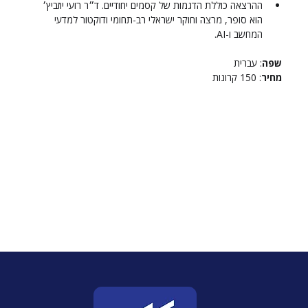
ההרצאה כוללת הדגמות של קסמים יחודיים. ד״ר רועי יוזביץ׳ 
הוא סופר, מרצה וחוקר ישראלי רב-תחומי ודוקטור למדעי 
המחשב ו-AI.
שפה
: עברית
מחיר
: 150 קרונות