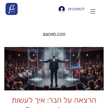
להתחברות
חזרה לאירועים
הרצאה על הבר: איך לעשות