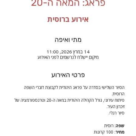
פראג: המאה ה-20
אירוע ברוסית
מתי ואיפה
14 במרץ 2026, 11:00
מיקום יישלח לנרשמים לפני האירוע
פרטי האירוע
הסיור השלישי בסדרה על פראג היהודית לקבוצת דוברי השפה 
הרוסית. 
פיתוח עירוני, גורל הקהילה היהודית במאה ה-20 וטרנספורמציה של 
זיכרון העיר.
סיור רגלי.
שפה
: רוסית
מחיר
: 100 קרונות