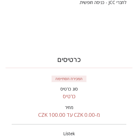
לחברי JCC - כניסה חופשית.
כרטיסים
המכירה הסתיימה
סוג כרטיס
כרטיס
מחיר
מ-‏0.00 ‏CZK עד ‏100.00 ‏CZK
Lístek