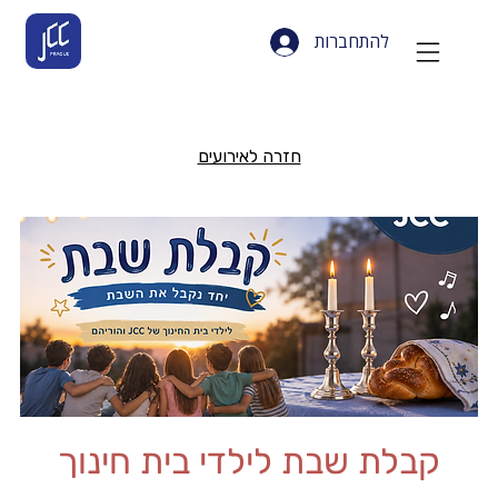
להתחברות
חזרה לאירועים
קבלת שבת לילדי בית חינוך