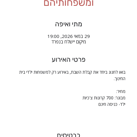
ומשפחותיהם
מתי ואיפה
29 במאי 2026, 19:00
מיקום יישלח בנפרד
פרטי האירוע
בואו לחגוג ביחד את קבלת השבת, באירוע רק למשפחות ילדי בית 
החינוך. 
מחיר:
מבוגר: 700 קרונות צ'כיות
ילד- כניסה חינם
כרטיסים