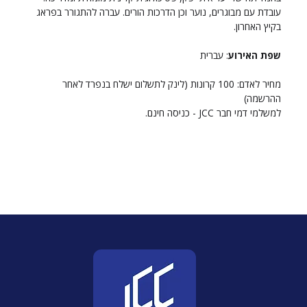
עובדת עם מבוגרים, נוער וכן הדרכות הורים. עברה להתגורר בפראג 
בקיץ האחרון.
שפת האירוע
: עברית
מחיר לאדם: 100 קרונות (לינק לתשלום ישלח בנפרד לאחר 
ההרשמה)
למשלמי דמי חבר JCC - כניסה חינם. 