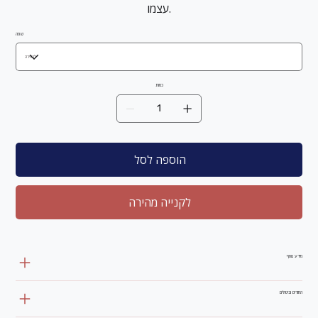
עצמו.
שפה
כמות
הוספה לסל
לקנייה מהירה
מידע נוסף
החזרים וביטולים